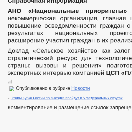
Справочная информация
АНО «Национальные приоритеты»
некоммерческая организация, главная
повышение осведомленности граждан о
результатах национальных проекто
расширение участия граждан в их реализ
Доклад «Сельское хозяйство как залог
стратегический ресурс для технологиче
страны: вызовы и решения» подгото
экспертных интервью компанией
ЦСП «П
Опубликовано в рубрике
Новости
«
Этапы Кубка России по выездке пройдут в 5 федеральных округах
Комментирование и размещение ссылок запреще