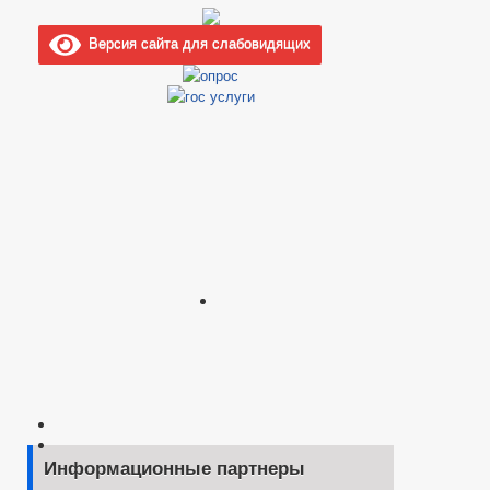
Версия сайта для слабовидящих
Информационные партнеры