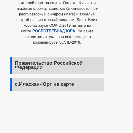
тяжёлой симптоматики. Однако, бывают и
тяжёлые формы, такие как ближневосточный
респираторный синдром (Mers) и тяжёлый
острый респираторный синдром (Sars). Все о
коронавирусе COVID-2019 читайте на
сайте
РОСПОТРЕБНАДЗОРА.
На сайте
находится актуальная информация о
коронавирусе COVID-2019.
Правительство Российской
Федерации
с.Иласхан-Юрт на карте