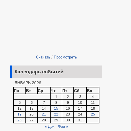
Скачать
/
Просмотреть
Календарь событий
ЯНВАРЬ 2026
Пн
Вт
Ср
Чт
Пт
Сб
Вс
1
2
3
4
5
6
7
8
9
10
11
12
13
14
15
16
17
18
19
20
21
22
23
24
25
26
27
28
29
30
31
« Дек
Фев »