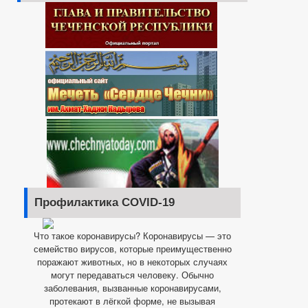
Профилактика COVID-19
Что такое коронавирусы? Коронавирусы — это
семейство вирусов, которые преимущественно
поражают животных, но в некоторых случаях
могут передаваться человеку. Обычно
заболевания, вызванные коронавирусами,
протекают в лёгкой форме, не вызывая