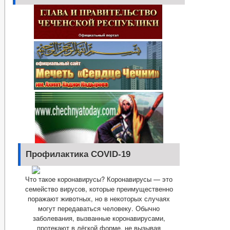
Профилактика COVID-19
Что такое коронавирусы? Коронавирусы — это
семейство вирусов, которые преимущественно
поражают животных, но в некоторых случаях
могут передаваться человеку. Обычно
заболевания, вызванные коронавирусами,
протекают в лёгкой форме, не вызывая