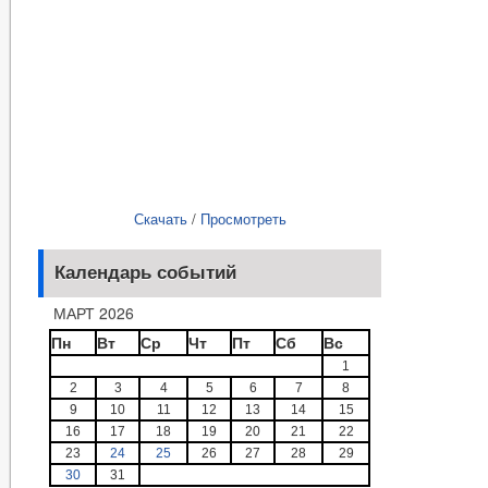
Скачать
/
Просмотреть
Календарь событий
МАРТ 2026
Пн
Вт
Ср
Чт
Пт
Сб
Вс
1
2
3
4
5
6
7
8
9
10
11
12
13
14
15
16
17
18
19
20
21
22
23
24
25
26
27
28
29
30
31