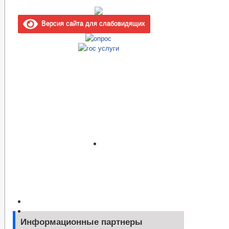
Версия сайта для слабовидящих
Информационные партнеры