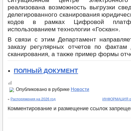
реализована возможность выгрузки све
делегированного сканирования юридичес
кодов в рамках Цифровой пла
использованием технологии «Госкан».
В связи с этим Департамент направляе
заказу регулярных отчетов по фактам 
сканирования, а также пример формы отч
ПОЛНЫЙ ДОКУМЕНТ
Опубликовано в рубрике
Новости
«
Распоряжения на 2026 год
ИНФОРМАЦИЯ о з
Комментирование и размещение ссылок запреще