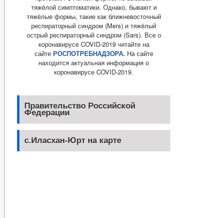
тяжёлой симптоматики. Однако, бывают и
тяжёлые формы, такие как ближневосточный
респираторный синдром (Mers) и тяжёлый
острый респираторный синдром (Sars). Все о
коронавирусе COVID-2019 читайте на
сайте
РОСПОТРЕБНАДЗОРА.
На сайте
находится актуальная информация о
коронавирусе COVID-2019.
Правительство Российской
Федерации
с.Иласхан-Юрт на карте