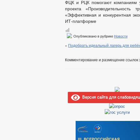
ФЦК и РЦК помогают компаниям у
проекта «Производительность т
«Эффективная и конкурентная экон
ИТ-платформе
Опубликовано в рубрике
Новости
«
Подобрать идеальный лагерь для ребён
Комментирование и размещение ссылок 
Версия сайта для слабовидя