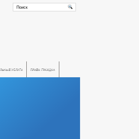
ЛЬНЫЕ УСЛУГИ
ПРИЕМ ГРАЖДАН