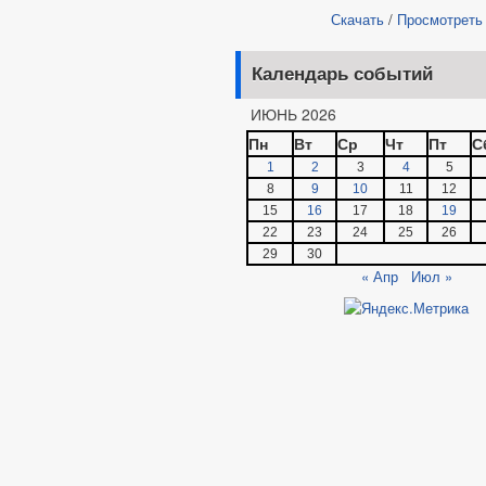
Скачать
/
Просмотреть
Календарь событий
ИЮНЬ 2026
Пн
Вт
Ср
Чт
Пт
С
1
2
3
4
5
8
9
10
11
12
15
16
17
18
19
22
23
24
25
26
29
30
« Апр
Июл »