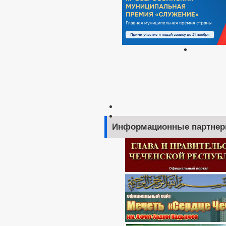
Информационные партне