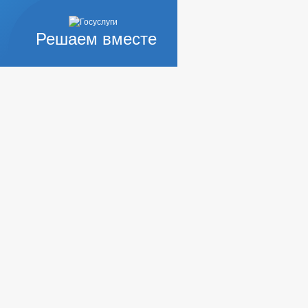
Решаем вместе