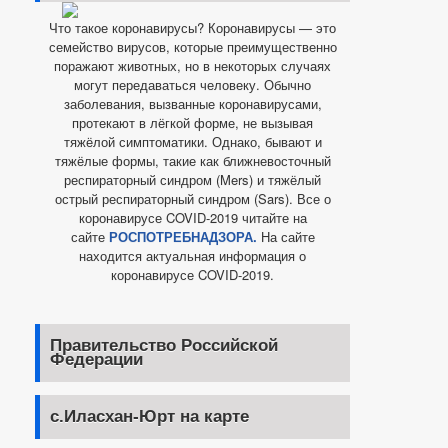
Что такое коронавирусы? Коронавирусы — это
семейство вирусов, которые преимущественно
поражают животных, но в некоторых случаях
могут передаваться человеку. Обычно
заболевания, вызванные коронавирусами,
протекают в лёгкой форме, не вызывая
тяжёлой симптоматики. Однако, бывают и
тяжёлые формы, такие как ближневосточный
респираторный синдром (Mers) и тяжёлый
острый респираторный синдром (Sars). Все о
коронавирусе COVID-2019 читайте на
сайте
РОСПОТРЕБНАДЗОРА.
На сайте
находится актуальная информация о
коронавирусе COVID-2019.
Правительство Российской
Федерации
с.Иласхан-Юрт на карте