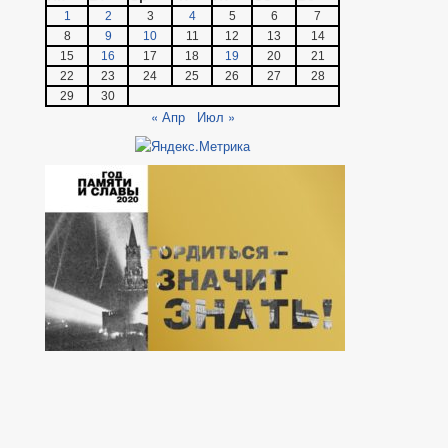
1
2
3
4
5
6
7
8
9
10
11
12
13
14
15
16
17
18
19
20
21
22
23
24
25
26
27
28
29
30
« Апр
Июл »