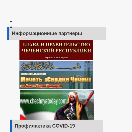
Информационные партнеры
Профилактика COVID-19