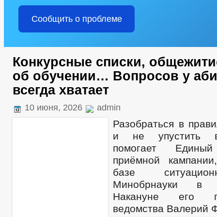
Сообщить о проблеме
Конкурсные списки, общежити
об обучении… Вопросов у аб
всегда хватает
10 июня, 2026
admin
Разобраться в прави
и не упустить в
помогает Единый 
приёмной кампании
базе ситуацио
Минобрнауки в
Накануне его п
ведомства Валерий Ф