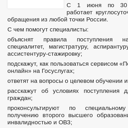
С 1 июня по 30 
работает круглосуто
обращения из любой точки России.
С чем помогут специалисты:
объяснят правила поступления на
специалитет, магистратуру, аспирантур
ассистентуру-стажировку;
подскажут, как пользоваться сервисом «П
онлайн» на Госуслугах;
ответят на вопросы о целевом обучении и
расскажут об условиях поступления 
граждан;
проконсультируют по специально
получению второго высшего образова
инвалидностью и ОВЗ;