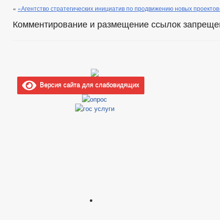
«
«Агентство стратегических инициатив по продвижению новых проектов
Комментирование и размещение ссылок запреще
Версия сайта для слабовидящих