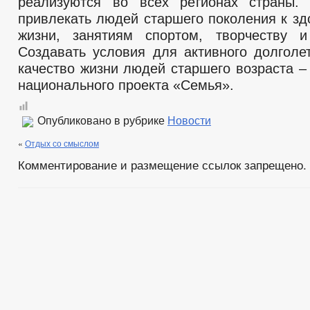
реализуются во всех регионах страны.
привлекать людей старшего поколения к зд
жизни, занятиям спортом, творчеству и
Создавать условия для активного долголе
качество жизни людей старшего возраста –
национального проекта «Семья».
Опубликовано в рубрике
Новости
«
Отдых со смыслом
Комментирование и размещение ссылок запрещено.