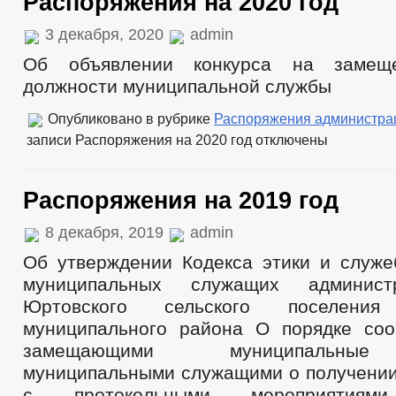
Распоряжения на 2020 год
3 декабря, 2020
admin
Об объявлении конкурса на замеще
должности муниципальной службы
Опубликовано в рубрике
Распоряжения администра
записи Распоряжения на 2020 год
отключены
Распоряжения на 2019 год
8 декабря, 2019
admin
Об утверждении Кодекса этики и служе
муниципальных служащих админист
Юртовского сельского поселения 
муниципального района О порядке со
замещающими муниципальные
муниципальными служащими о получении 
с протокольными мероприятиями