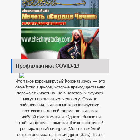
Профилактика COVID-19
Что такое коронавирусы? Коронавирусы — это
семейство вирусов, которые преимущественно
поражают животных, но в некоторых случаях
могут передаваться человеку. Обычно
заболевания, вызванные коронавирусами,
протекают в лёгкой форме, не вызывая
тяжёлой симптоматики. Однако, бывают и
тяжёлые формы, такие как ближневосточный
респираторный синдром (Mers) и тяжёлый
острый респираторный синдром (Sars). Все о