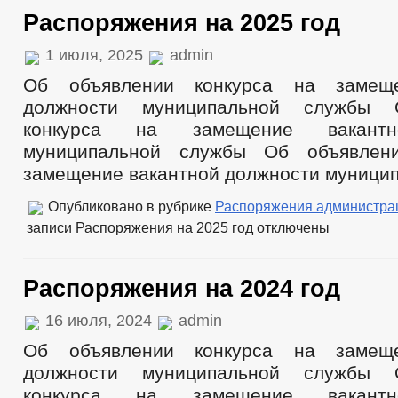
Распоряжения на 2025 год
1 июля, 2025
admin
Об объявлении конкурса на замеще
должности муниципальной службы 
конкурса на замещение вакантн
муниципальной службы Об объявлен
замещение вакантной должности муници
Опубликовано в рубрике
Распоряжения администра
записи Распоряжения на 2025 год
отключены
Распоряжения на 2024 год
16 июля, 2024
admin
Об объявлении конкурса на замеще
должности муниципальной службы 
конкурса на замещение вакантн