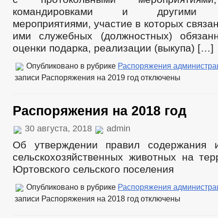
командировками и другими о
мероприятиями, участие в которых связа
ими служебных (должностных) обязан
оценки подарка, реализации (выкупа) […]
Опубликовано в рубрике
Распоряжения администра
записи Распоряжения на 2019 год
отключены
Распоряжения на 2018 год
30 августа, 2018
admin
Об утверждении правил содержания 
сельскохозяйственных животных на тер
Юртовского сельского поселения
Опубликовано в рубрике
Распоряжения администра
записи Распоряжения на 2018 год
отключены