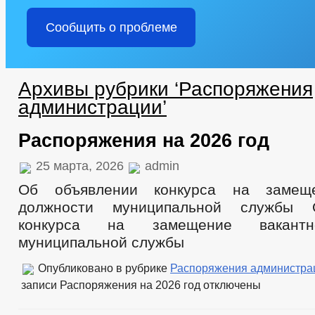
Сообщить о проблеме
Архивы рубрики ‘Распоряжения
администрации’
Распоряжения на 2026 год
25 марта, 2026
admin
Об объявлении конкурса на замеще
должности муниципальной службы 
конкурса на замещение вакантн
муниципальной службы
Опубликовано в рубрике
Распоряжения администра
записи Распоряжения на 2026 год
отключены