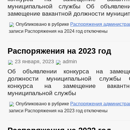
муниципальной службы Об объявлен
замещение вакантной должности муници
Опубликовано в рубрике
Распоряжения администра
записи Распоряжения на 2024 год
отключены
Распоряжения на 2023 год
23 января, 2023
admin
Об объявлении конкурса на замеще
должности муниципальной службы 
конкурса на замещение вакантн
муниципальной службы
Опубликовано в рубрике
Распоряжения администра
записи Распоряжения на 2023 год
отключены