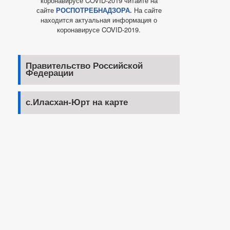
коронавирусе COVID-2019 читайте на
сайте
РОСПОТРЕБНАДЗОРА.
На сайте
находится актуальная информация о
коронавирусе COVID-2019.
Правительство Российской
Федерации
с.Иласхан-Юрт на карте