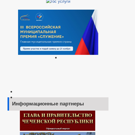
Информационные партнеры