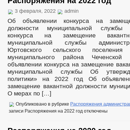
Распоряжения на 2022 год
3 февраля, 2022
admin
Об объявлении конкурса на замеще
должности муниципальной службы 
конкурса на замещение вакантн
муниципальной службы админист
Юртовского сельского поселения К
муниципального района Чеченской 
объявлении конкурса на замещение вака
муниципальной службы Об утвержд
политики» на 2022 год Об объявлен
замещение вакантной должности муниц
О мерах по […]
Опубликовано в рубрике
Распоряжения администра
записи Распоряжения на 2022 год
отключены