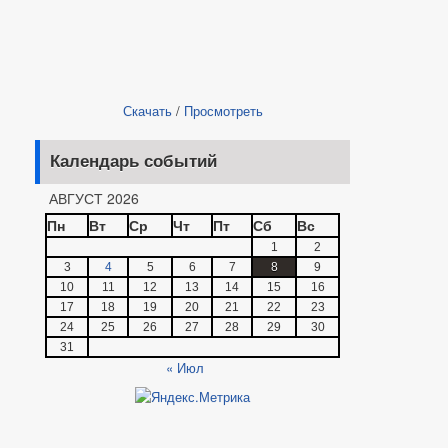
Скачать
/
Просмотреть
Календарь событий
АВГУСТ 2026
Пн
Вт
Ср
Чт
Пт
Сб
Вс
1
2
3
4
5
6
7
8
9
10
11
12
13
14
15
16
17
18
19
20
21
22
23
24
25
26
27
28
29
30
31
« Июл