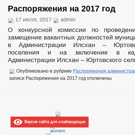
Распоряжения на 2017 год
17 июля, 2017
admin
О конкурсной комиссии по проведен
замещение вакантных должностей муниц
в Администрации Илсхан – Юртовск
поселения и на включение в ка
Администрации Илсхан – Юртовского сел
Опубликовано в рубрике
Распоряжения администра
записи Распоряжения на 2017 год
отключены
Версия сайта для слабовидящих