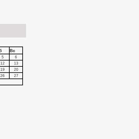
б
Вс
5
6
12
13
19
20
26
27