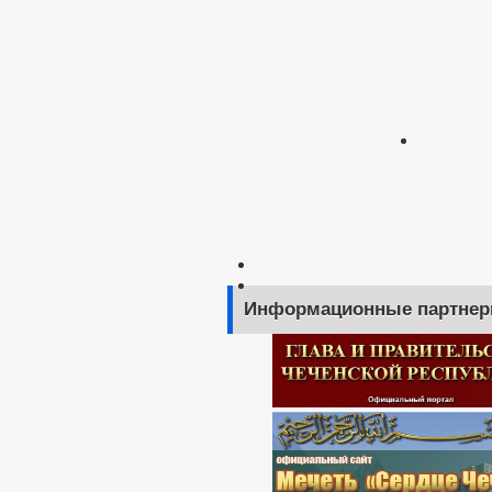
Информационные партне