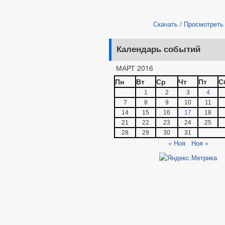
Скачать
/
Просмотреть
Календарь событий
МАРТ 2016
Пн
Вт
Ср
Чт
Пт
С
1
2
3
4
7
8
9
10
11
14
15
16
17
18
21
22
23
24
25
28
29
30
31
« Ноя
Ноя »