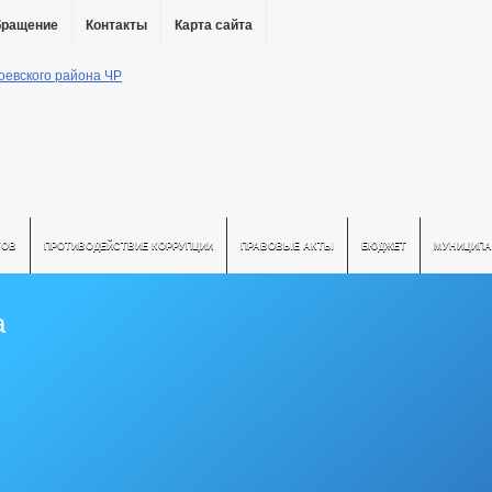
бращение
Контакты
Карта сайта
ТОВ
ПРОТИВОДЕЙСТВИЕ КОРРУПЦИИ
ПРАВОВЫЕ АКТЫ
БЮДЖЕТ
МУНИЦИПА
а