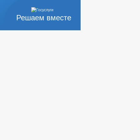
Решаем вместе