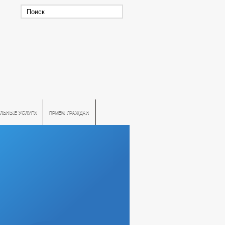
ЛЬНЫЕ УСЛУГИ
ПРИЕМ ГРАЖДАН